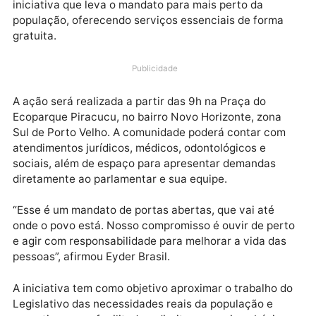
O deputado estadual Eyder Brasil realiza neste sába
(17) a primeira edição do Gabinete Itinerante, uma
iniciativa que leva o mandato para mais perto da
população, oferecendo serviços essenciais de forma
gratuita.
Publicidade
A ação será realizada a partir das 9h na Praça do
Ecoparque Piracucu, no bairro Novo Horizonte, zona
Sul de Porto Velho. A comunidade poderá contar co
atendimentos jurídicos, médicos, odontológicos e
sociais, além de espaço para apresentar demandas
diretamente ao parlamentar e sua equipe.
“Esse é um mandato de portas abertas, que vai até