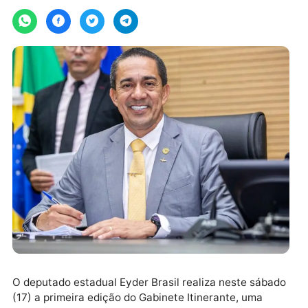
Por
Assessoria
quarta-feira, 14/05/2025 às 16:05