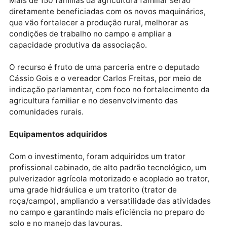
Mais de 150 famílias da agricultura familiar serão
diretamente beneficiadas com os novos maquinários
que vão fortalecer a produção rural, melhorar as
condições de trabalho no campo e ampliar a
capacidade produtiva da associação.
O recurso é fruto de uma parceria entre o deputado
Cássio Gois e o vereador Carlos Freitas, por meio de
indicação parlamentar, com foco no fortalecimento 
agricultura familiar e no desenvolvimento das
comunidades rurais.
Equipamentos adquiridos