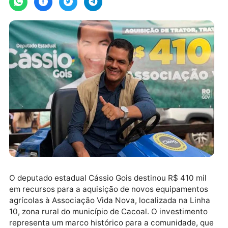
O deputado estadual Cássio Gois destinou R$ 410 mi