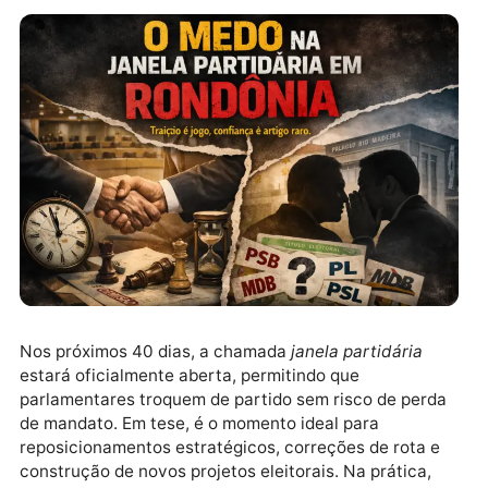
Nos próximos 40 dias, a chamada
janela partidária
estará oficialmente aberta, permitindo que