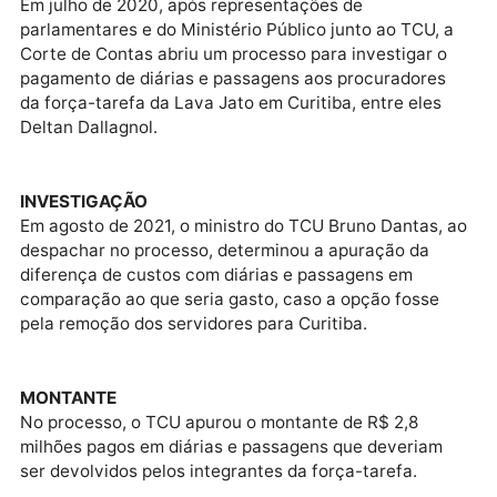
Operação Lava Jato.
CASO
Em julho de 2020, após representações de
parlamentares e do Ministério Público junto ao TCU, 
Corte de Contas abriu um processo para investigar o
pagamento de diárias e passagens aos procuradores
da força-tarefa da Lava Jato em Curitiba, entre eles
Deltan Dallagnol.
INVESTIGAÇÃO
Em agosto de 2021, o ministro do TCU Bruno Dantas,
despachar no processo, determinou a apuração da
diferença de custos com diárias e passagens em