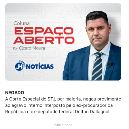
NEGADO
A Corte Especial do STJ, por maioria, negou provime