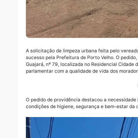
A solicitação de limpeza urbana feita pelo 
sucesso pela Prefeitura de Porto Velho. O p
Guajará, nº 79, localizada no Residencial C
parlamentar com a qualidade de vida dos mo