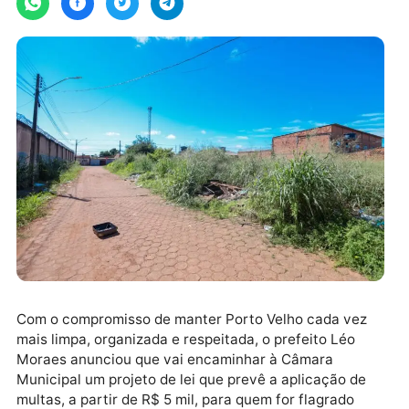
Com o compromisso de manter Porto Velho cada vez