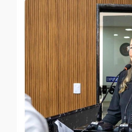
quarta-feira, 23/04/2025 às 14:35