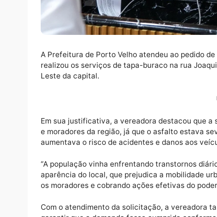
A Prefeitura de Porto Velho atendeu ao ped
realizou os serviços de tapa-buraco na rua
Leste da capital.
Em sua justificativa, a vereadora destacou
e moradores da região, já que o asfalto es
aumentava o risco de acidentes e danos aos