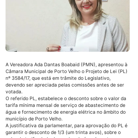
A Vereadora Ada Dantas Boabaid (PMN), apresentou
Câmara Municipal de Porto Velho o Projeto de Lei (P
nº 3584/17, que está em trâmite do Legislativo,
devendo ser apreciada pelas comissões antes de ser
votada.