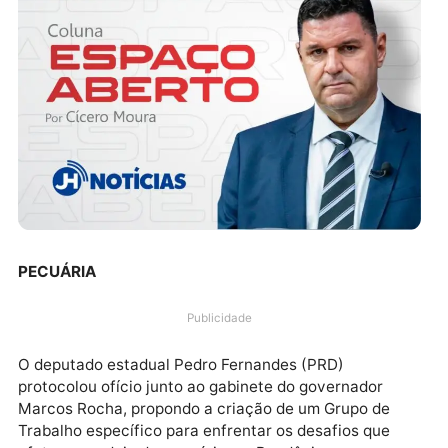
PECUÁRIA
Publicidade