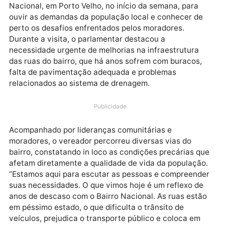
O vereador Dr. Gilber esteve presente no Bairro
Nacional, em Porto Velho, no início da semana, para
ouvir as demandas da população local e conhecer d
perto os desafios enfrentados pelos moradores.
Durante a visita, o parlamentar destacou a
necessidade urgente de melhorias na infraestrutura
das ruas do bairro, que há anos sofrem com buracos,
falta de pavimentação adequada e problemas
relacionados ao sistema de drenagem.
Publicidade
Acompanhado por lideranças comunitárias e
moradores, o vereador percorreu diversas vias do
bairro, constatando in loco as condições precárias q