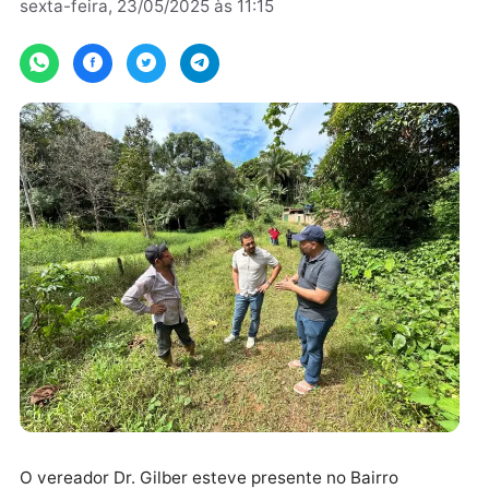
Por
Assessoria
sexta-feira, 23/05/2025 às 11:15