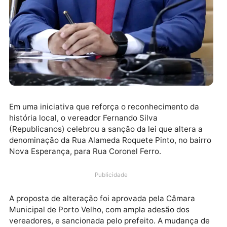
Em uma iniciativa que reforça o reconhecimento da
história local, o vereador Fernando Silva
(Republicanos) celebrou a sanção da lei que altera a
denominação da Rua Alameda Roquete Pinto, no bair
Nova Esperança, para Rua Coronel Ferro.