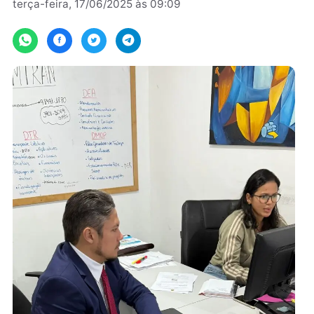
Por
Assessoria
terça-feira, 17/06/2025 às 09:09