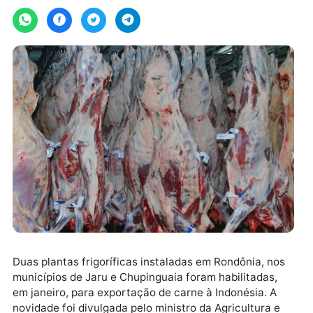
quinta-feira, 26/01/2023 às 10:15