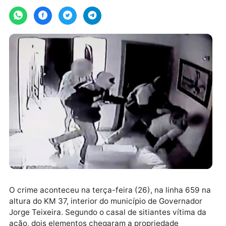
Por
Jaru Online
quarta-feira, 27/07/2022 às 10:18