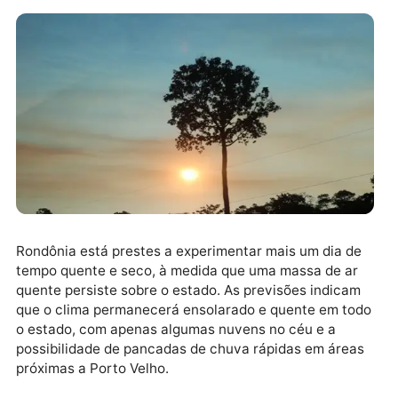
Rondônia está prestes a experimentar mais um dia d
tempo quente e seco, à medida que uma massa de ar
quente persiste sobre o estado. As previsões indica
que o clima permanecerá ensolarado e quente em to