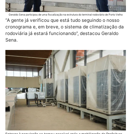
Geraldo Sena participou de uma fiscalização na estrutura do terminal rodoviário de Porto Vel
“A gente já verificou que está tudo seguindo o nosso
cronograma e, em breve, o sistema de climatização 
rodoviária já estará funcionando”, destacou Geraldo
Sena.