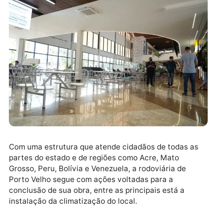
Com uma estrutura que atende cidadãos de todas as
partes do estado e de regiões como Acre, Mato
Grosso, Peru, Bolívia e Venezuela, a rodoviária de