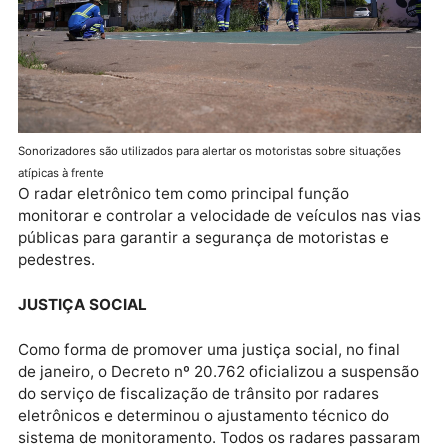
fechadas”, disse o secretário.
SEGURANÇA NO TRÂNSITO
Sonorizadores são utilizados para alertar os motoristas sobre situações
atípicas à frente