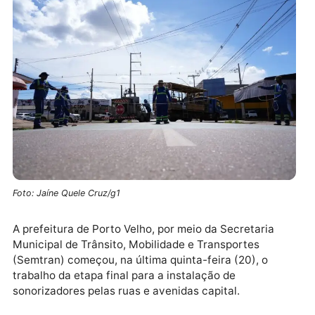
Foto: Jaíne Quele Cruz/g1
A prefeitura de Porto Velho, por meio da Secretaria
Municipal de Trânsito, Mobilidade e Transportes