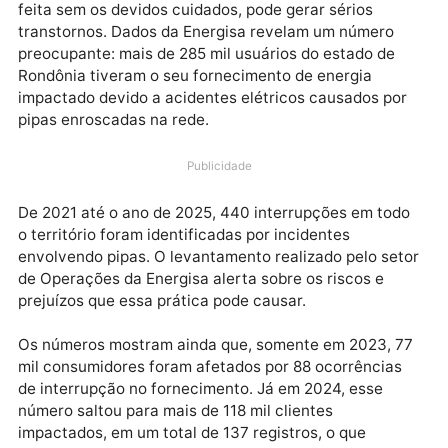
Soltar pipas é uma brincadeira tradicional, mas quan
feita sem os devidos cuidados, pode gerar sérios
transtornos. Dados da Energisa revelam um número
preocupante: mais de 285 mil usuários do estado de
Rondônia tiveram o seu fornecimento de energia
impactado devido a acidentes elétricos causados po
pipas enroscadas na rede.
Publicidade
De 2021 até o ano de 2025, 440 interrupções em tod
o território foram identificadas por incidentes
envolvendo pipas. O levantamento realizado pelo se
de Operações da Energisa alerta sobre os riscos e
prejuízos que essa prática pode causar.