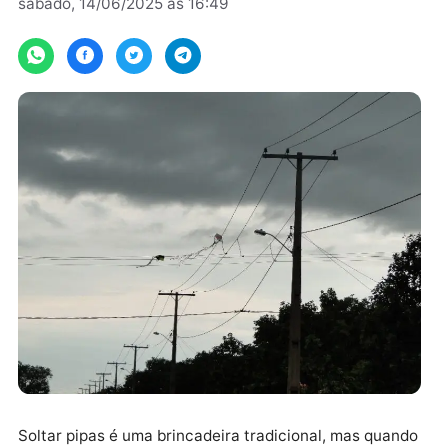
Por
Assessoria
sábado, 14/06/2025 às 16:49