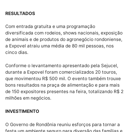
Foram comercializados 20 touros, que movimentou R$ 500 mil
RESULTADOS
Com entrada gratuita e uma programação
diversificada com rodeios, shows nacionais, exposiç
de animais e de produtos do agronegócio rondoniens
a Expovel atraiu uma média de 80 mil pessoas, nos
cinco dias.
Conforme o levantamento apresentado pela Sejucel,