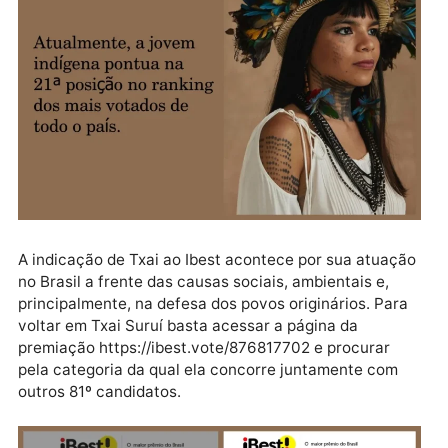
Publicidade
A indicação de Txai ao Ibest acontece por sua atuaç
no Brasil a frente das causas sociais, ambientais e,
principalmente, na defesa dos povos originários. Par