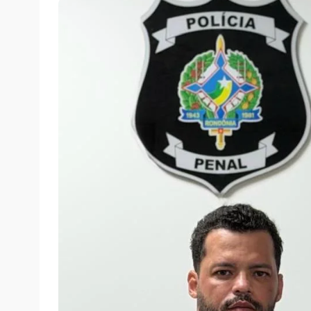
quinta-feira, 29/01/2026 às 16:25