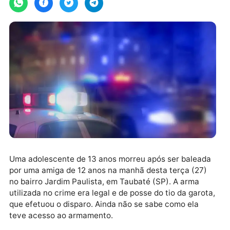
Uma adolescente de 13 anos morreu após ser balead
por uma amiga de 12 anos na manhã desta terça (27)
no bairro Jardim Paulista, em Taubaté (SP). A arma