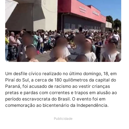
Um desfile cívico realizado no último domingo, 18, e
Piraí do Sul, a cerca de 180 quilômetros da capital do
Paraná, foi acusado de racismo ao vestir crianças
pretas e pardas com correntes e trapos em alusão a
período escravocrata do Brasil. O evento foi em