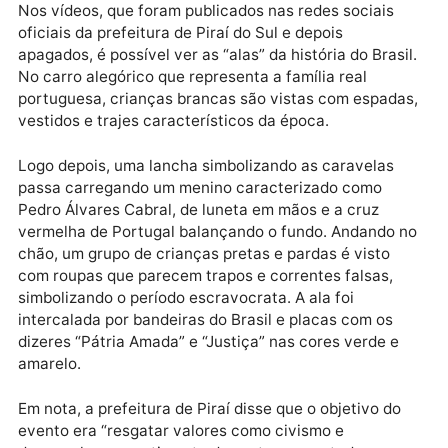
comemoração ao bicentenário da Independência.
Publicidade
Nos vídeos, que foram publicados nas redes sociais
oficiais da prefeitura de Piraí do Sul e depois
apagados, é possível ver as “alas” da história do Brasi
No carro alegórico que representa a família real
portuguesa, crianças brancas são vistas com espada
vestidos e trajes característicos da época.
Logo depois, uma lancha simbolizando as caravelas
passa carregando um menino caracterizado como
Pedro Álvares Cabral, de luneta em mãos e a cruz
vermelha de Portugal balançando o fundo. Andando 
chão, um grupo de crianças pretas e pardas é visto
com roupas que parecem trapos e correntes falsas,
simbolizando o período escravocrata. A ala foi