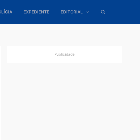
ÍTICA
POLÍCIA
EXPEDIENTE
EDITORIAL
Publicidade