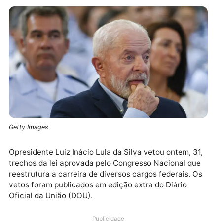
Getty Images
Opresidente Luiz Inácio Lula da Silva vetou ontem, 3
trechos da lei aprovada pelo Congresso Nacional qu
reestrutura a carreira de diversos cargos federais. O