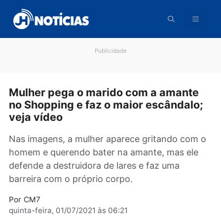
Pular
para
o
conteúdo
Publicidade
Mulher pega o marido com a amante
no Shopping e faz o maior escândalo
veja vídeo
Nas imagens, a mulher aparece gritando com
homem e querendo bater na amante, mas ele
defende a destruidora de lares e faz uma
barreira com o próprio corpo.