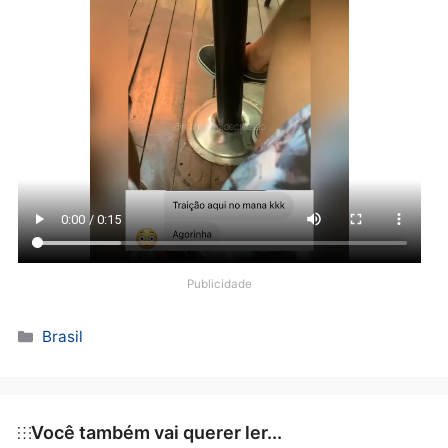
VEJA VÍDEO: