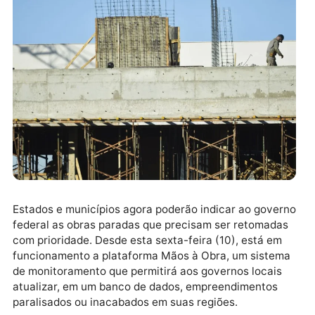
Estados e municípios agora poderão indicar ao gove
federal as obras paradas que precisam ser retomada
com prioridade. Desde esta sexta-feira (10), está em