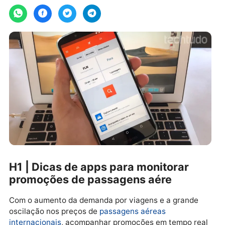
sábado, 24/05/2025 às 12:17
H1 | Dicas de apps para monitorar
promoções de passagens aére