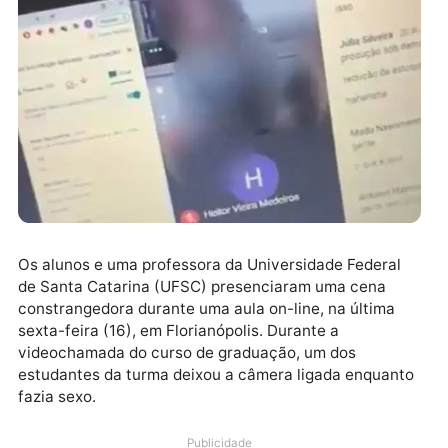
target="_blank" rel="nofollow">
Os alunos e uma professora da Universidade Federal
de Santa Catarina (UFSC) presenciaram uma cena
constrangedora durante uma aula on-line, na última