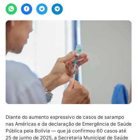
terça-feira, 15/07/2025 às 09:43