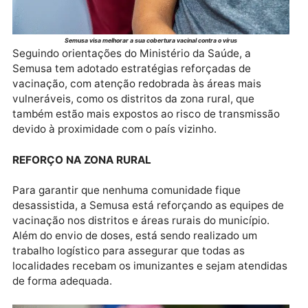
Semusa visa melhorar a sua cobertura vacinal contra o vírus
Seguindo orientações do Ministério da Saúde, a
Semusa tem adotado estratégias reforçadas de
vacinação, com atenção redobrada às áreas mais
vulneráveis, como os distritos da zona rural, que
também estão mais expostos ao risco de transmissã
devido à proximidade com o país vizinho.
REFORÇO NA ZONA RURAL