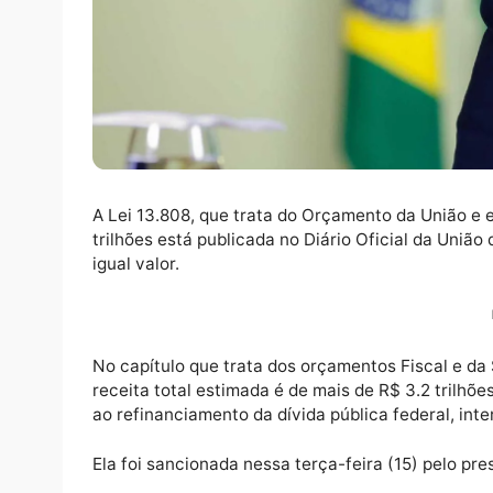
A Lei 13.808, que trata do Orçamento da Un
trilhões está publicada no Diário Oficial d
igual valor.