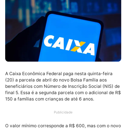
A Caixa Econômica Federal paga nesta quinta-feira
(20) a parcela de abril do novo Bolsa Família aos
beneficiários com Número de Inscrição Social (NIS) 
final 5. Essa é a segunda parcela com o adicional de
150 a famílias com crianças de até 6 anos.