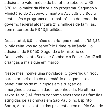
Publicidade
O valor mínimo corresponde a R$ 600, mas com o n
adicional o valor médio do benefício sobe para R$
670,49, o maior da história do programa. Segundo o
Ministério do Desenvolvimento e Assistência Social,
neste mês o programa de transferência de renda do
governo federal alcançará 21,2 milhões de famílias,
com recursos de R$ 13,9 bilhões.
Desse total, 8,9 milhões de crianças recebem R$ 1,3
bilhão relativos ao benefício Primeira Infância – o
adicional de R$ 150. Segundo o Ministério do
Desenvolvimento Social e Combate à Fome, são 17 m
crianças a mais que em março.
Neste mês, houve uma novidade. O governo unificou