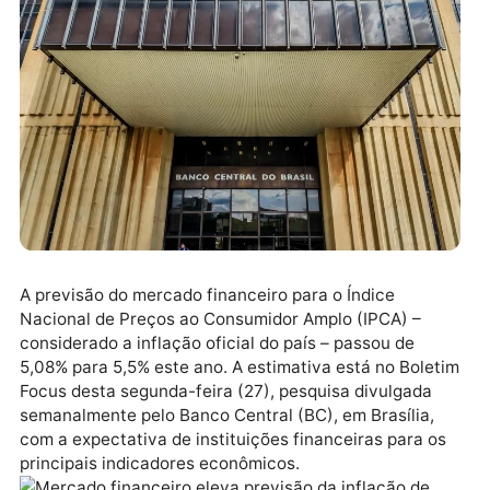
A previsão do mercado financeiro para o Índice
Nacional de Preços ao Consumidor Amplo (IPCA) –
considerado a inflação oficial do país – passou de
5,08% para 5,5% este ano. A estimativa está no Bole
Focus desta segunda-feira (27), pesquisa divulgada