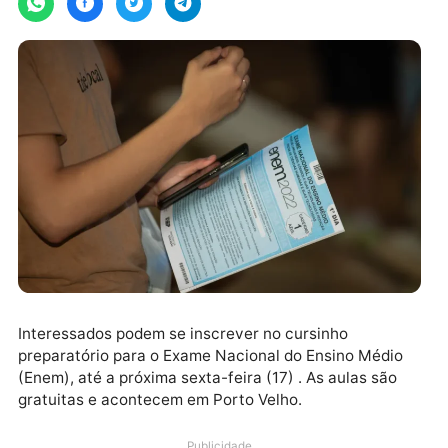
Interessados podem se inscrever no cursinho
preparatório para o Exame Nacional do Ensino Médio