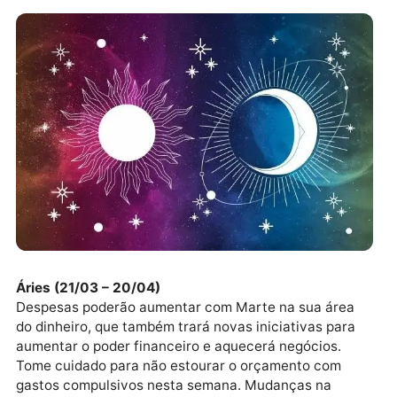
Áries (21/03 – 20/04)
Despesas poderão aumentar com Marte na sua área