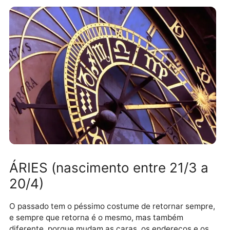
ÁRIES (nascimento entre 21/3 
20/4)