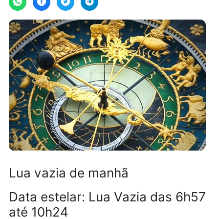
Lua vazia de manhã