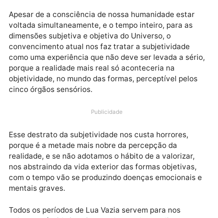
Data estelar: Lua Vazia das 6h
até 10h24
Apesar de a consciência de nossa humanidade estar
voltada simultaneamente, e o tempo inteiro, para as
dimensões subjetiva e objetiva do Universo, o
convencimento atual nos faz tratar a subjetividade
como uma experiência que não deve ser levada a sér
porque a realidade mais real só aconteceria na
objetividade, no mundo das formas, perceptível pelo
cinco órgãos sensórios.
Publicidade
Esse destrato da subjetividade nos custa horrores,
porque é a metade mais nobre da percepção da