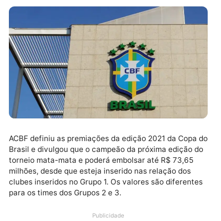
ACBF definiu as premiações da edição 2021 da Copa
Brasil e divulgou que o campeão da próxima edição 
torneio mata-mata e poderá embolsar até R$ 73,65
milhões, desde que esteja inserido nas relação dos