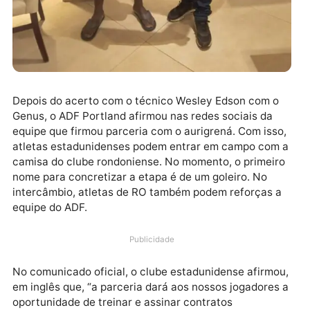
Depois do acerto com o técnico Wesley Edson com o
Genus, o ADF Portland afirmou nas redes sociais da
equipe que firmou parceria com o aurigrená. Com iss
atletas estadunidenses podem entrar em campo com
camisa do clube rondoniense. No momento, o primei
nome para concretizar a etapa é de um goleiro. No
intercâmbio, atletas de RO também podem reforças 
equipe do ADF.