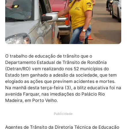
O trabalho de educação de trânsito que o
Departamento Estadual de Trânsito de Rondônia
(Detran/RO) vem realizando nos 52 municípios do
Estado tem ganhado a adesão da sociedade, que te
elogiado as ações que previnem acidentes e mortes.
Na manhã desta terça-feira (3), a blitz educativa foi