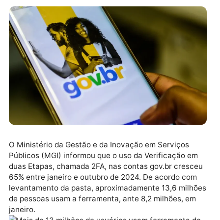
O Ministério da Gestão e da Inovação em Serviços
Públicos (MGI) informou que o uso da Verificação em
duas Etapas, chamada 2FA, nas contas gov.br cresc