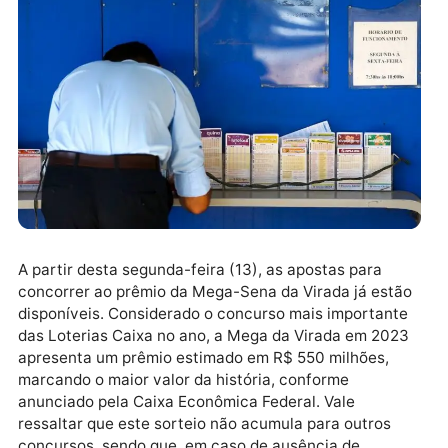
A partir desta segunda-feira (13), as apostas para
concorrer ao prêmio da Mega-Sena da Virada já est
disponíveis. Considerado o concurso mais important
das Loterias Caixa no ano, a Mega da Virada em 202
apresenta um prêmio estimado em R$ 550 milhões,