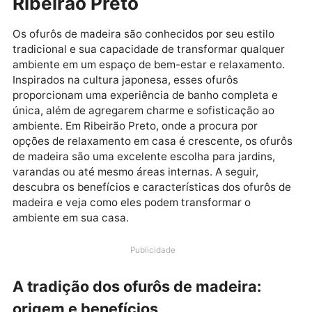
Ofurôs de madeira: charme e
sofisticação para casas de
Ribeirão Preto
Os ofurôs de madeira são conhecidos por seu estilo
tradicional e sua capacidade de transformar qualque
ambiente em um espaço de bem-estar e relaxamento
Inspirados na cultura japonesa, esses ofurôs
proporcionam uma experiência de banho completa e
única, além de agregarem charme e sofisticação ao
ambiente. Em Ribeirão Preto, onde a procura por
opções de relaxamento em casa é crescente, os ofu
de madeira são uma excelente escolha para jardins,
varandas ou até mesmo áreas internas. A seguir,
descubra os benefícios e características dos ofurôs 
madeira e veja como eles podem transformar o
ambiente em sua casa.