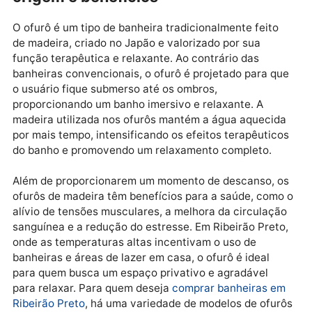
Publicidade
A tradição dos ofurôs de madeira:
origem e benefícios
O ofurô é um tipo de banheira tradicionalmente feito
de madeira, criado no Japão e valorizado por sua
função terapêutica e relaxante. Ao contrário das
banheiras convencionais, o ofurô é projetado para q
o usuário fique submerso até os ombros,
proporcionando um banho imersivo e relaxante. A
madeira utilizada nos ofurôs mantém a água aqueci
por mais tempo, intensificando os efeitos terapêutic
do banho e promovendo um relaxamento completo.
Além de proporcionarem um momento de descanso, 