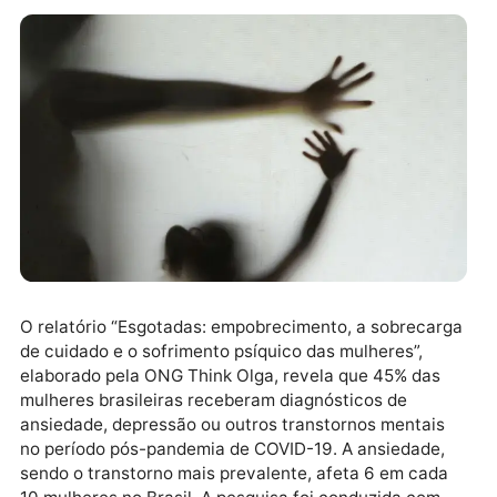
O relatório “Esgotadas: empobrecimento, a sobrecar
de cuidado e o sofrimento psíquico das mulheres”,
elaborado pela ONG Think Olga, revela que 45% das