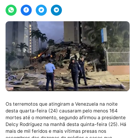
Por
Agencia Brasil
quinta-feira, 25/06/2026 às 16:57
Os terremotos que atingiram a Venezuela na noite