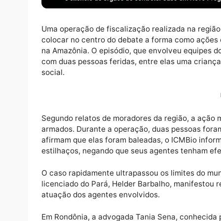
Uma operação de fiscalização realizada na 
colocar no centro do debate a forma como
na Amazônia. O episódio, que envolveu equi
com duas pessoas feridas, entre elas uma c
social.
Segundo relatos de moradores da região, a 
armados. Durante a operação, duas pessoa
afirmam que elas foram baleadas, o ICMBio
estilhaços, negando que seus agentes tenh