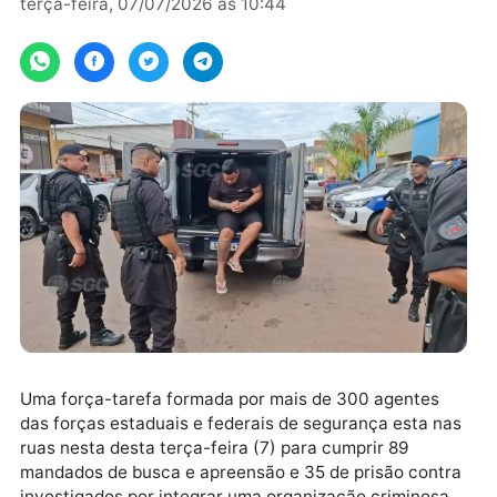
Por
JH Notícias
terça-feira, 07/07/2026 às 10:44