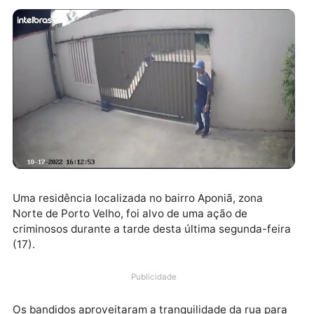
Uma residência localizada no bairro Aponiã, zona
Norte de Porto Velho, foi alvo de uma ação de
criminosos durante a tarde desta última segunda-fei
(17).