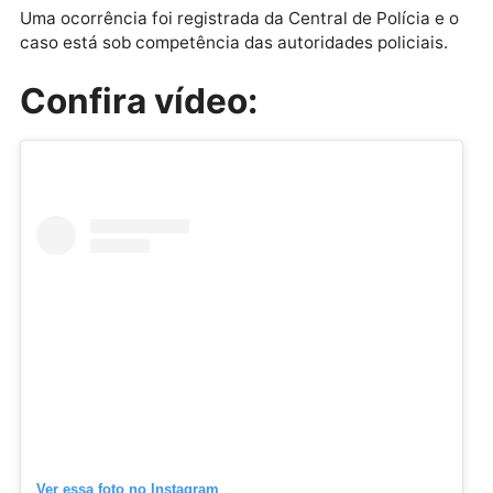
Uma ocorrência foi registrada da Central de Polícia e
caso está sob competência das autoridades policiais
Confira vídeo: