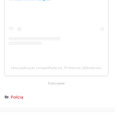
Ver essa foto no Instagram