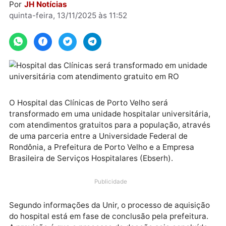
2025.
Por
JH Notícias
quinta-feira, 13/11/2025 às 11:52
O Hospital das Clínicas de Porto Velho será
transformado em uma unidade hospitalar universitári
com atendimentos gratuitos para a população, atrav
de uma parceria entre a Universidade Federal de
Rondônia, a Prefeitura de Porto Velho e a Empresa
Brasileira de Serviços Hospitalares (Ebserh).