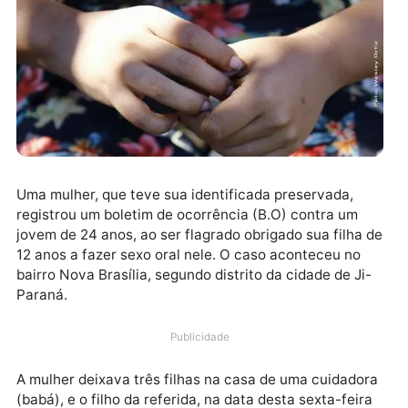
Uma mulher, que teve sua identificada preservada,
registrou um boletim de ocorrência (B.O) contra um
jovem de 24 anos, ao ser flagrado obrigado sua filha
12 anos a fazer sexo oral nele. O caso aconteceu no
bairro Nova Brasília, segundo distrito da cidade de Ji
Paraná.